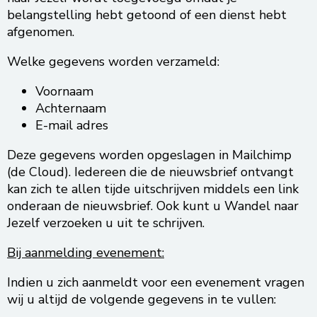
belangstelling hebt getoond of een dienst hebt
afgenomen.
Welke gegevens worden verzameld:
Voornaam
Achternaam
E-mail adres
Deze gegevens worden opgeslagen in Mailchimp
(de Cloud). Iedereen die de nieuwsbrief ontvangt
kan zich te allen tijde uitschrijven middels een link
onderaan de nieuwsbrief. Ook kunt u Wandel naar
Jezelf verzoeken u uit te schrijven.
Bij aanmelding evenement:
Indien u zich aanmeldt voor een evenement vragen
wij u altijd de volgende gegevens in te vullen: