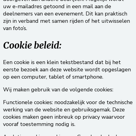
uw e-mailadres getoond in een mail aan de
deelnemers van een evenement. Dit kan praktisch
zijn in verband met samen rijden of het uitwisselen
van foto’s.
Cookie beleid:
Een cookie is een klein tekstbestand dat bij het
eerste bezoek aan deze website wordt opgeslagen
op een computer, tablet of smartphone.
Wij maken gebruik van de volgende cookies:
Functionele cookies: noodzakelijk voor de technische
werking van de website en gebruiksgemak. Deze
cookies maken geen inbreuk op privacy waarvoor
vooraf toestemming nodig is.