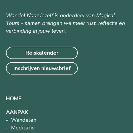
Wandel Naar Jezelf is onderdeel van Magical
Tours - samen brengen we meer rust, reflectie en
verbinding in jouw leven.
Reiskalender
Inschrijven nieuwsbrief
HOME
AANPAK
Wandelen
Meditatie