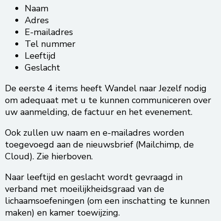
Naam
Adres
E-mailadres
Tel nummer
Leeftijd
Geslacht
De eerste 4 items heeft Wandel naar Jezelf nodig
om adequaat met u te kunnen communiceren over
uw aanmelding, de factuur en het evenement.
Ook zullen uw naam en e-mailadres worden
toegevoegd aan de nieuwsbrief (Mailchimp, de
Cloud). Zie hierboven.
Naar leeftijd en geslacht wordt gevraagd in
verband met moeilijkheidsgraad van de
lichaamsoefeningen (om een inschatting te kunnen
maken) en kamer toewijzing.