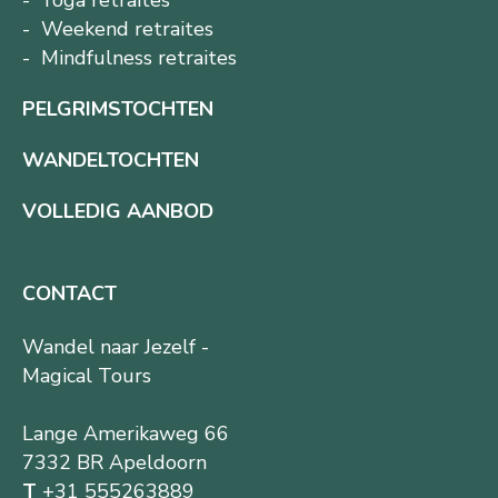
Weekend retraites
Mindfulness retraites
PELGRIMSTOCHTEN
WANDELTOCHTEN
VOLLEDIG AANBOD
CONTACT
Wandel naar Jezelf -
Magical Tours
Lange Amerikaweg 66
7332 BR Apeldoorn
T
+31 555263889