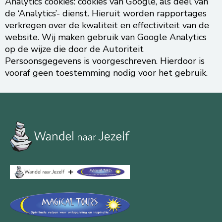
Analytics cookies: cookies van Google, als deel van
de ‘Analytics’- dienst. Hieruit worden rapportages
verkregen over de kwaliteit en effectiviteit van de
website. Wij maken gebruik van Google Analytics
op de wijze die door de Autoriteit
Persoonsgegevens is voorgeschreven. Hierdoor is
vooraf geen toestemming nodig voor het gebruik.