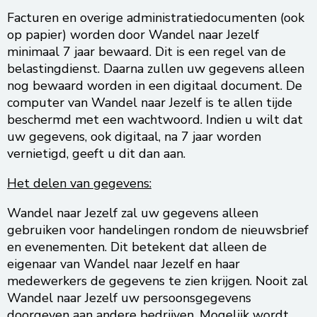
Facturen en overige administratiedocumenten (ook
op papier) worden door Wandel naar Jezelf
minimaal 7 jaar bewaard. Dit is een regel van de
belastingdienst. Daarna zullen uw gegevens alleen
nog bewaard worden in een digitaal document. De
computer van Wandel naar Jezelf is te allen tijde
beschermd met een wachtwoord. Indien u wilt dat
uw gegevens, ook digitaal, na 7 jaar worden
vernietigd, geeft u dit dan aan.
Het delen van gegevens:
Wandel naar Jezelf zal uw gegevens alleen
gebruiken voor handelingen rondom de nieuwsbrief
en evenementen. Dit betekent dat alleen de
eigenaar van Wandel naar Jezelf en haar
medewerkers de gegevens te zien krijgen. Nooit zal
Wandel naar Jezelf uw persoonsgegevens
doorgeven aan andere bedrijven. Mogelijk wordt