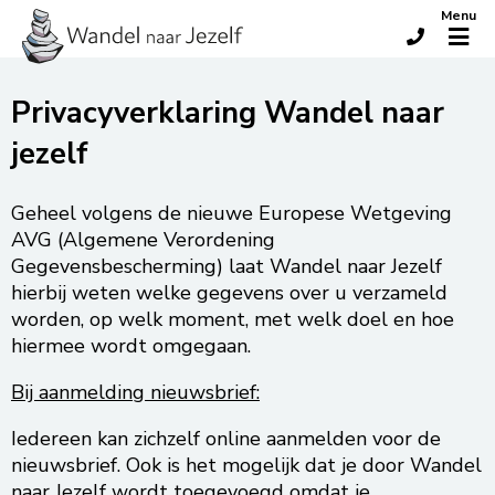
Menu
Privacyverklaring Wandel naar
jezelf
Geheel volgens de nieuwe Europese Wetgeving
AVG (Algemene Verordening
Gegevensbescherming) laat Wandel naar Jezelf
hierbij weten welke gegevens over u verzameld
worden, op welk moment, met welk doel en hoe
hiermee wordt omgegaan.
Bij aanmelding nieuwsbrief:
Iedereen kan zichzelf online aanmelden voor de
nieuwsbrief. Ook is het mogelijk dat je door Wandel
naar Jezelf wordt toegevoegd omdat je