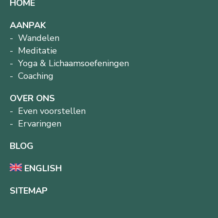
HOME
AANPAK
Wandelen
Meditatie
Yoga & Lichaamsoefeningen
Coaching
OVER ONS
Even voorstellen
Ervaringen
BLOG
ENGLISH
SITEMAP