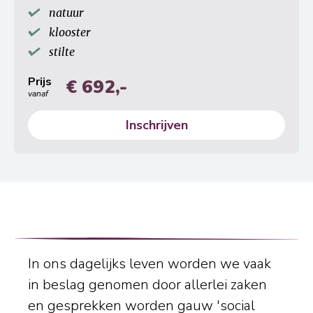
natuur
klooster
stilte
Prijs
€ 692,-
vanaf
Inschrijven
In ons dagelijks leven worden we vaak
in beslag genomen door allerlei zaken
en gesprekken worden gauw 'social