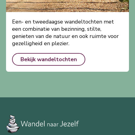
Een- en tweedaagse wandeltochten met
een combinatie van bezinning, stilte,
genieten van de natuur en ook ruimte voor
gezelligheid en plezier.
Bekijk wandeltochten