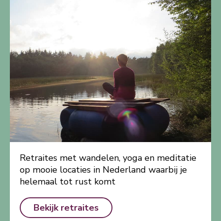
Retraites met wandelen, yoga en meditatie
op mooie locaties in Nederland waarbij je
helemaal tot rust komt
Bekijk retraites