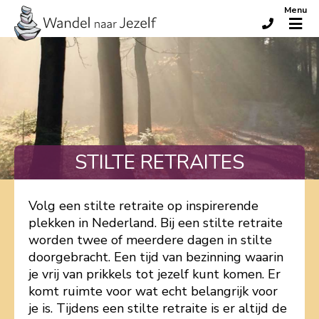
Menu
STILTE RETRAITES
Volg een stilte retraite op inspirerende
plekken in Nederland. Bij een stilte retraite
worden twee of meerdere dagen in stilte
doorgebracht. Een tijd van bezinning waarin
je vrij van prikkels tot jezelf kunt komen. Er
komt ruimte voor wat echt belangrijk voor
je is. Tijdens een stilte retraite is er altijd de