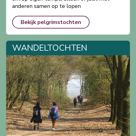
anderen samen op te lopen
Bekijk pelgrimstochten
WANDELTOCHTEN