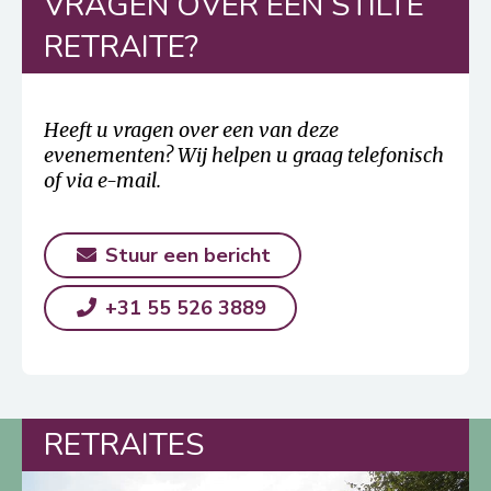
VRAGEN OVER EEN STILTE
RETRAITE?
Heeft u vragen over een van deze
evenementen? Wij helpen u graag telefonisch
of via e-mail.
Stuur een bericht
+31 55 526 3889
RETRAITES