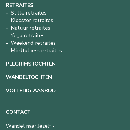
RETRAITES
Stilte retraites
Klooster retraites
Natuur retraites
Yoga retraites
Weekend retraites
Mindfulness retraites
PELGRIMSTOCHTEN
WANDELTOCHTEN
VOLLEDIG AANBOD
CONTACT
Wandel naar Jezelf -