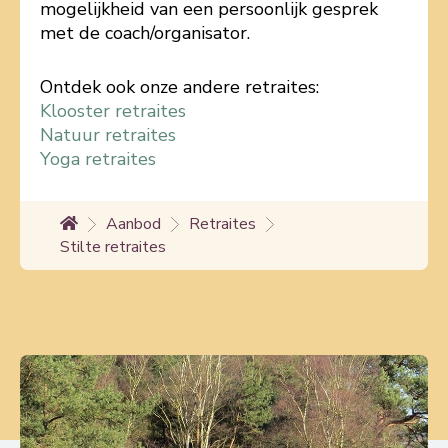
mogelijkheid van een persoonlijk gesprek
met de coach/organisator.
Ontdek ook onze andere retraites:
Klooster retraites
Natuur retraites
Yoga retraites
Aanbod
Retraites
Stilte retraites