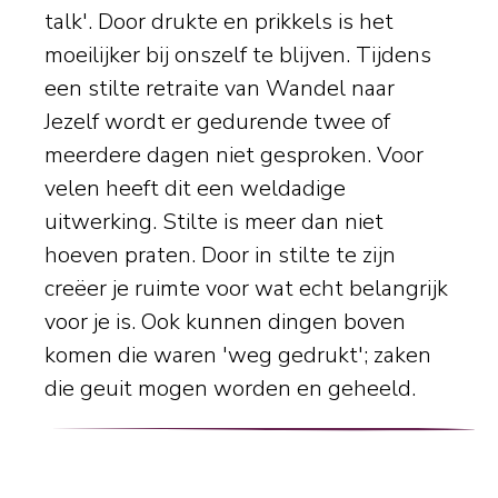
talk'. Door drukte en prikkels is het
moeilijker bij onszelf te blijven. Tijdens
een stilte retraite van Wandel naar
Jezelf wordt er gedurende twee of
meerdere dagen niet gesproken. Voor
velen heeft dit een weldadige
uitwerking. Stilte is meer dan niet
hoeven praten. Door in stilte te zijn
creëer je ruimte voor wat echt belangrijk
voor je is. Ook kunnen dingen boven
komen die waren 'weg gedrukt'; zaken
die geuit mogen worden en geheeld.