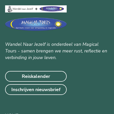
Wandel Naar Jezelf is onderdeel van Magical
Tours - samen brengen we meer rust, reflectie en
verbinding in jouw leven.
Reiskalender
Inschrijven nieuwsbrief